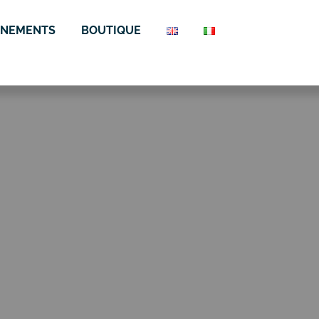
ÈNEMENTS
BOUTIQUE