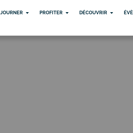
ÉJOURNER
PROFITER
DÉCOUVRIR
ÉV