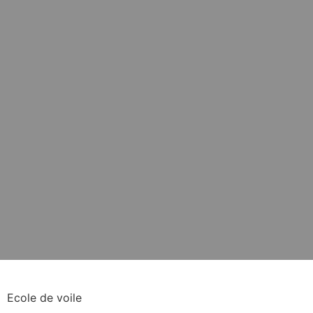
Ecole de voile