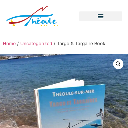
Home
/
Uncategorized
/ Targo & Targaire Book