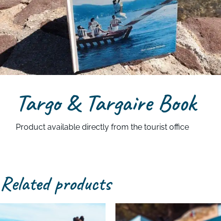
Targo & Targaire Book
Product available directly from the tourist office
Related products