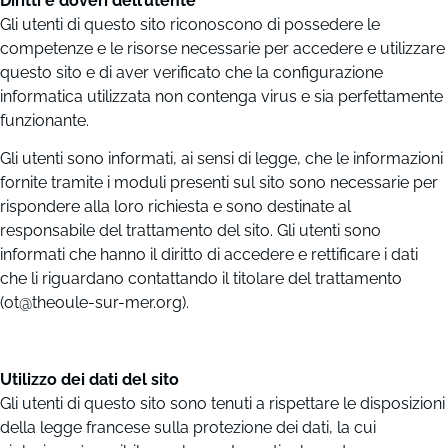
Diritti e doveri dell’utente
Gli utenti di questo sito riconoscono di possedere le
competenze e le risorse necessarie per accedere e utilizzare
questo sito e di aver verificato che la configurazione
informatica utilizzata non contenga virus e sia perfettamente
funzionante.
Gli utenti sono informati, ai sensi di legge, che le informazioni
fornite tramite i moduli presenti sul sito sono necessarie per
rispondere alla loro richiesta e sono destinate al
responsabile del trattamento del sito. Gli utenti sono
informati che hanno il diritto di accedere e rettificare i dati
che li riguardano contattando il titolare del trattamento
(ot@theoule-sur-mer.org).
Utilizzo dei dati del sito
Gli utenti di questo sito sono tenuti a rispettare le disposizioni
della legge francese sulla protezione dei dati, la cui