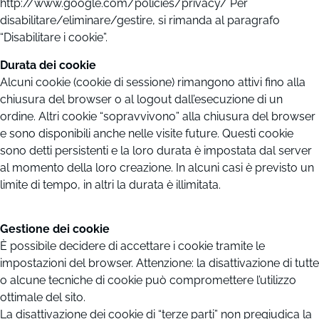
http://www.google.com/policies/privacy/ Per
disabilitare/eliminare/gestire, si rimanda al paragrafo
“Disabilitare i cookie”.
Durata dei cookie
Alcuni cookie (cookie di sessione) rimangono attivi fino alla
chiusura del browser o al logout dall’esecuzione di un
ordine. Altri cookie “sopravvivono” alla chiusura del browser
e sono disponibili anche nelle visite future. Questi cookie
sono detti persistenti e la loro durata è impostata dal server
al momento della loro creazione. In alcuni casi è previsto un
limite di tempo, in altri la durata è illimitata.
Gestione dei cookie
È possibile decidere di accettare i cookie tramite le
impostazioni del browser. Attenzione: la disattivazione di tutte
o alcune tecniche di cookie può compromettere l’utilizzo
ottimale del sito.
La disattivazione dei cookie di “terze parti” non pregiudica la