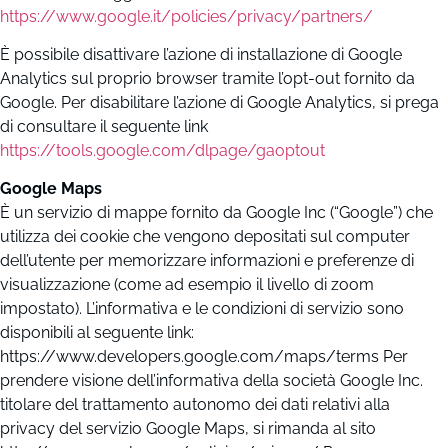
https://www.google.it/policies/privacy/partners/
È possibile disattivare l’azione di installazione di Google
Analytics sul proprio browser tramite l’opt-out fornito da
Google. Per disabilitare l’azione di Google Analytics, si prega
di consultare il seguente link
https://tools.google.com/dlpage/gaoptout
Google Maps
È un servizio di mappe fornito da Google Inc (“Google”) che
utilizza dei cookie che vengono depositati sul computer
dell’utente per memorizzare informazioni e preferenze di
visualizzazione (come ad esempio il livello di zoom
impostato). L’informativa e le condizioni di servizio sono
disponibili al seguente link:
https://www.developers.google.com/maps/terms Per
prendere visione dell’informativa della società Google Inc.
titolare del trattamento autonomo dei dati relativi alla
privacy del servizio Google Maps, si rimanda al sito