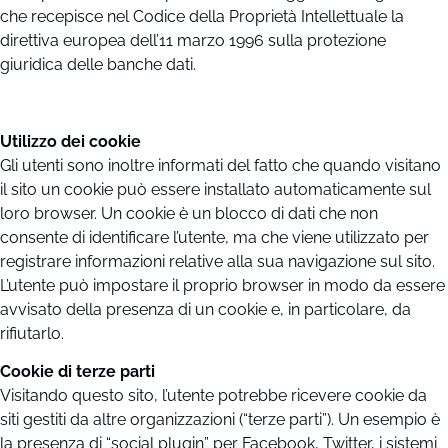
che recepisce nel Codice della Proprietà Intellettuale la
direttiva europea dell’11 marzo 1996 sulla protezione
giuridica delle banche dati.
Utilizzo dei cookie
Gli utenti sono inoltre informati del fatto che quando visitano
il sito un cookie può essere installato automaticamente sul
loro browser. Un cookie è un blocco di dati che non
consente di identificare l’utente, ma che viene utilizzato per
registrare informazioni relative alla sua navigazione sul sito.
L’utente può impostare il proprio browser in modo da essere
avvisato della presenza di un cookie e, in particolare, da
rifiutarlo.
Cookie di terze parti
Visitando questo sito, l’utente potrebbe ricevere cookie da
siti gestiti da altre organizzazioni (“terze parti”). Un esempio è
la presenza di “social plugin” per Facebook, Twitter, i sistemi