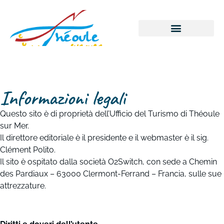
Informazioni legali
Questo sito è di proprietà dell’Ufficio del Turismo di Théoule
sur Mer.
Il direttore editoriale è il presidente e il webmaster è il sig.
Clément Polito.
Il sito è ospitato dalla società O2Switch, con sede a Chemin
des Pardiaux – 63000 Clermont-Ferrand – Francia, sulle sue
attrezzature.