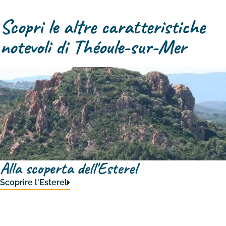
Scopri le altre caratteristiche
notevoli di Théoule-sur-Mer
Alla scoperta dell'Esterel
Scoprire l'Esterel