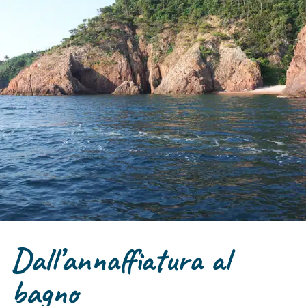
Dall’annaffiatura al
bagno