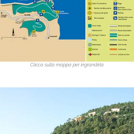
l’Aiguille
Clicca sulla mappa per ingrandirla